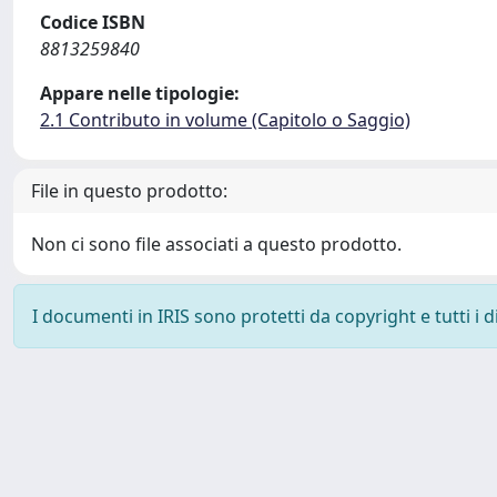
Codice ISBN
8813259840
Appare nelle tipologie:
2.1 Contributo in volume (Capitolo o Saggio)
File in questo prodotto:
Non ci sono file associati a questo prodotto.
I documenti in IRIS sono protetti da copyright e tutti i di