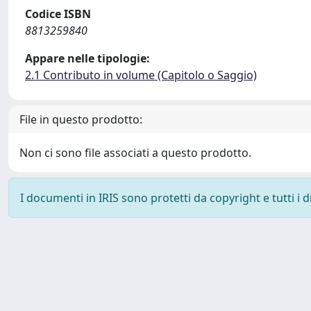
Codice ISBN
8813259840
Appare nelle tipologie:
2.1 Contributo in volume (Capitolo o Saggio)
File in questo prodotto:
Non ci sono file associati a questo prodotto.
I documenti in IRIS sono protetti da copyright e tutti i di