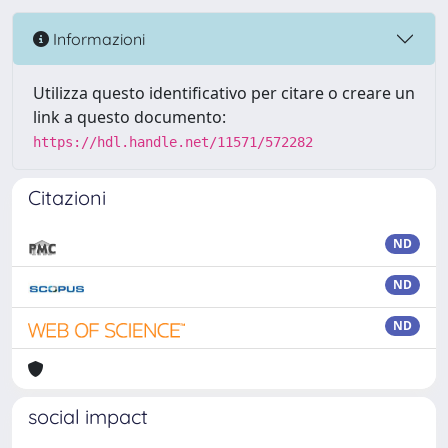
Informazioni
Utilizza questo identificativo per citare o creare un
link a questo documento:
https://hdl.handle.net/11571/572282
Citazioni
ND
ND
ND
social impact