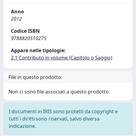
Anno
2012
Codice ISBN
9788820510275
Appare nelle tipologie:
2.1 Contributo in volume (Capitolo o Saggio)
File in questo prodotto:
Non ci sono file associati a questo prodotto.
I documenti in IRIS sono protetti da copyright e
tutti i diritti sono riservati, salvo diversa
indicazione.