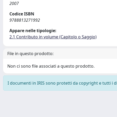
2007
Codice ISBN
9788813271992
Appare nelle tipologie:
2.1 Contributo in volume (Capitolo o Saggio)
File in questo prodotto:
Non ci sono file associati a questo prodotto.
I documenti in IRIS sono protetti da copyright e tutti i di