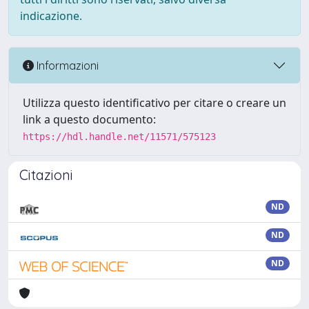
indicazione.
Informazioni
Utilizza questo identificativo per citare o creare un
link a questo documento:
https://hdl.handle.net/11571/575123
Citazioni
ND
ND
ND