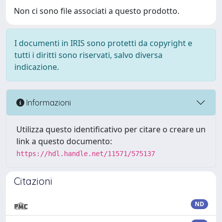
Non ci sono file associati a questo prodotto.
I documenti in IRIS sono protetti da copyright e
tutti i diritti sono riservati, salvo diversa
indicazione.
Informazioni
Utilizza questo identificativo per citare o creare un
link a questo documento:
https://hdl.handle.net/11571/575137
Citazioni
ND