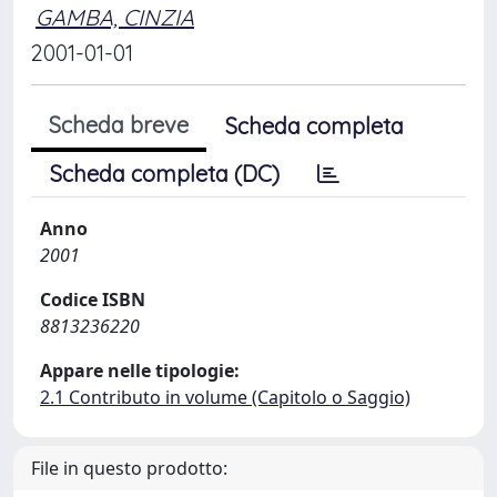
GAMBA, CINZIA
2001-01-01
Scheda breve
Scheda completa
Scheda completa (DC)
Anno
2001
Codice ISBN
8813236220
Appare nelle tipologie:
2.1 Contributo in volume (Capitolo o Saggio)
File in questo prodotto: