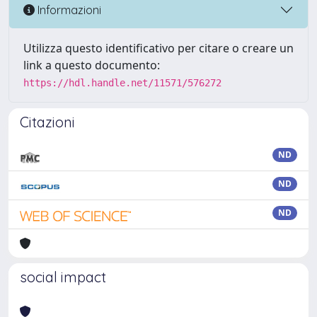
Informazioni
Utilizza questo identificativo per citare o creare un
link a questo documento:
https://hdl.handle.net/11571/576272
Citazioni
ND
ND
ND
social impact