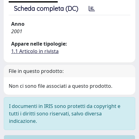
Scheda completa (DC)
Anno
2001
Appare nelle tipologie:
1.1 Articolo in rivista
File in questo prodotto:
Non ci sono file associati a questo prodotto.
I documenti in IRIS sono protetti da copyright e
tutti i diritti sono riservati, salvo diversa
indicazione.