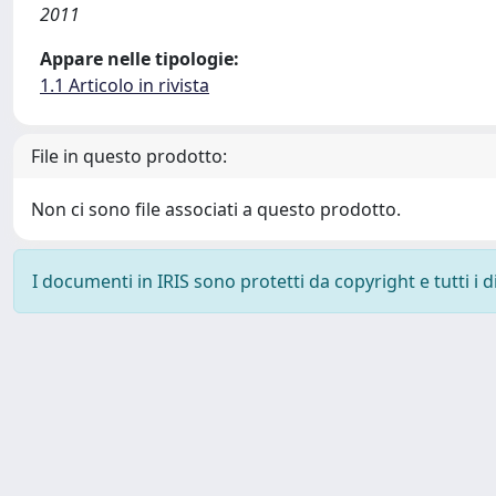
2011
Appare nelle tipologie:
1.1 Articolo in rivista
File in questo prodotto:
Non ci sono file associati a questo prodotto.
I documenti in IRIS sono protetti da copyright e tutti i di