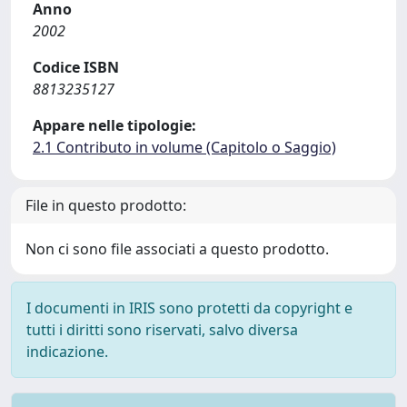
Anno
2002
Codice ISBN
8813235127
Appare nelle tipologie:
2.1 Contributo in volume (Capitolo o Saggio)
File in questo prodotto:
Non ci sono file associati a questo prodotto.
I documenti in IRIS sono protetti da copyright e
tutti i diritti sono riservati, salvo diversa
indicazione.