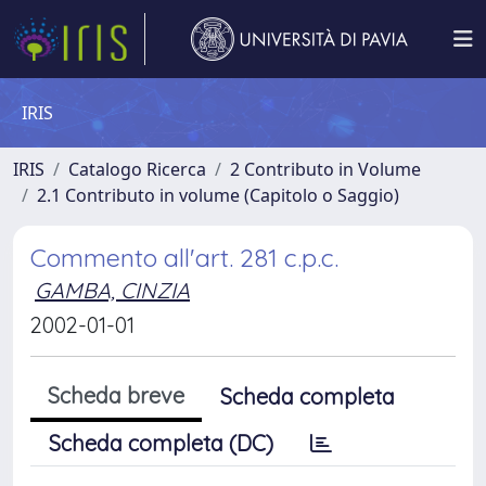
IRIS
IRIS
Catalogo Ricerca
2 Contributo in Volume
2.1 Contributo in volume (Capitolo o Saggio)
Commento all'art. 281 c.p.c.
GAMBA, CINZIA
2002-01-01
Scheda breve
Scheda completa
Scheda completa (DC)