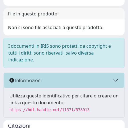
File in questo prodotto:
Non ci sono file associati a questo prodotto.
I documenti in IRIS sono protetti da copyright e
tutti i diritti sono riservati, salvo diversa
indicazione.
Informazioni
Utilizza questo identificativo per citare o creare un
link a questo documento:
https://hdl.handle.net/11571/578913
Citazioni