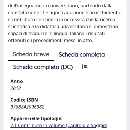
dell'insegnamento universitario, partendo dalla
constatazione che ogni traduzione è arricchimento,
il contributo considera la necessità che la ricerca
scientifica e la didattica universitaria si dimostrino
capaci di tradurre in lingua italiana i risultati
ottenuti e i procedimenti messi in atto.
Scheda breve
Scheda completa
Scheda completa (DC)
Anno
2012
Codice ISBN
9788842096382
Appare nelle tipologie:
2.1 Contributo in volume (Capitolo o Saggio)