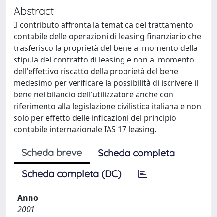
Abstract
Il contributo affronta la tematica del trattamento
contabile delle operazioni di leasing finanziario che
trasferisco la proprietà del bene al momento della
stipula del contratto di leasing e non al momento
dell'effettivo riscatto della proprietà del bene
medesimo per verificare la possibilità di iscrivere il
bene nel bilancio dell'utilizzatore anche con
riferimento alla legislazione civilistica italiana e non
solo per effetto delle inficazioni del principio
contabile internazionale IAS 17 leasing.
Scheda breve
Scheda completa
Scheda completa (DC)
Anno
2001