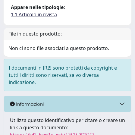
Appare nelle tipologie:
1.1 Articolo in rivista
File in questo prodotto:
Non ci sono file associati a questo prodotto.
I documenti in IRIS sono protetti da copyright e
tutti i diritti sono riservati, salvo diversa
indicazione.
Informazioni
Utilizza questo identificativo per citare o creare un
link a questo documento: