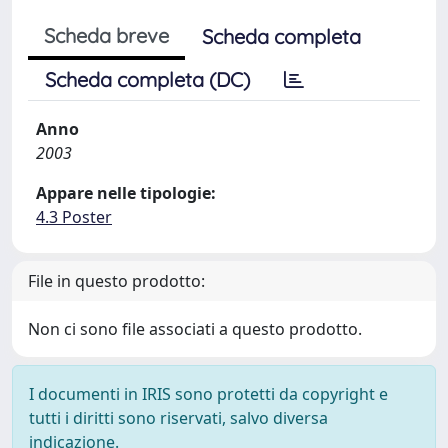
Scheda breve
Scheda completa
Scheda completa (DC)
Anno
2003
Appare nelle tipologie:
4.3 Poster
File in questo prodotto:
Non ci sono file associati a questo prodotto.
I documenti in IRIS sono protetti da copyright e
tutti i diritti sono riservati, salvo diversa
indicazione.