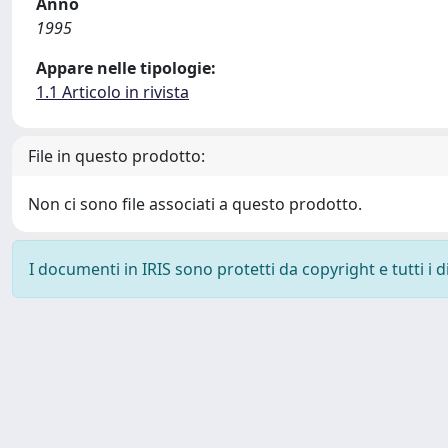
Anno
1995
Appare nelle tipologie:
1.1 Articolo in rivista
File in questo prodotto:
Non ci sono file associati a questo prodotto.
I documenti in IRIS sono protetti da copyright e tutti i di