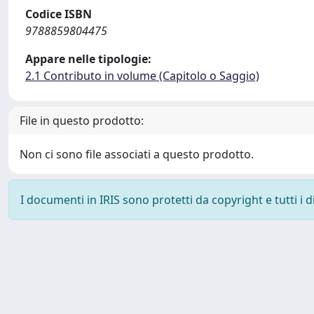
Codice ISBN
9788859804475
Appare nelle tipologie:
2.1 Contributo in volume (Capitolo o Saggio)
File in questo prodotto:
Non ci sono file associati a questo prodotto.
I documenti in IRIS sono protetti da copyright e tutti i di