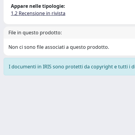
Appare nelle tipologie:
1.2 Recensione in rivista
File in questo prodotto:
Non ci sono file associati a questo prodotto.
I documenti in IRIS sono protetti da copyright e tutti i di