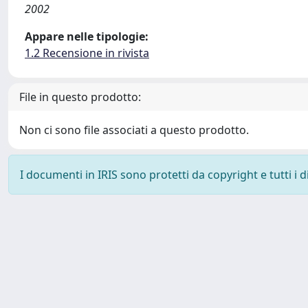
2002
Appare nelle tipologie:
1.2 Recensione in rivista
File in questo prodotto:
Non ci sono file associati a questo prodotto.
I documenti in IRIS sono protetti da copyright e tutti i di