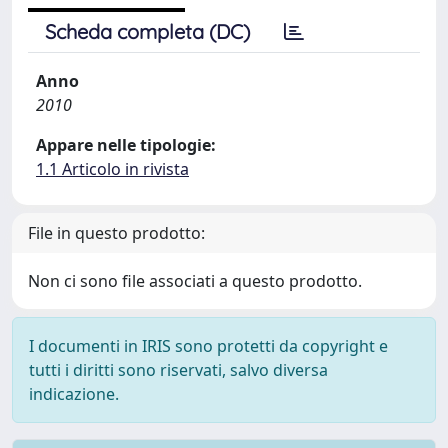
Scheda completa (DC)
Anno
2010
Appare nelle tipologie:
1.1 Articolo in rivista
File in questo prodotto:
Non ci sono file associati a questo prodotto.
I documenti in IRIS sono protetti da copyright e
tutti i diritti sono riservati, salvo diversa
indicazione.