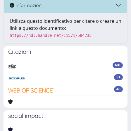
Informazioni
Utilizza questo identificativo per citare o creare un
link a questo documento:
https://hdl.handle.net/11571/584235
Citazioni
ND
51
46
social impact