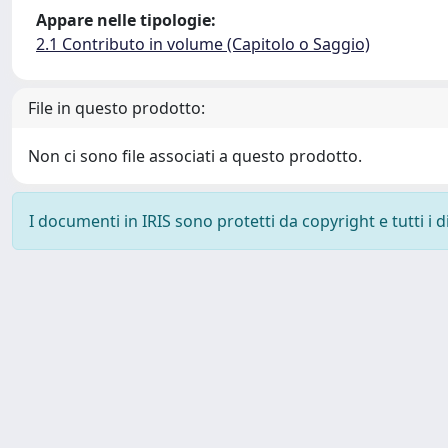
Appare nelle tipologie:
2.1 Contributo in volume (Capitolo o Saggio)
File in questo prodotto:
Non ci sono file associati a questo prodotto.
I documenti in IRIS sono protetti da copyright e tutti i di