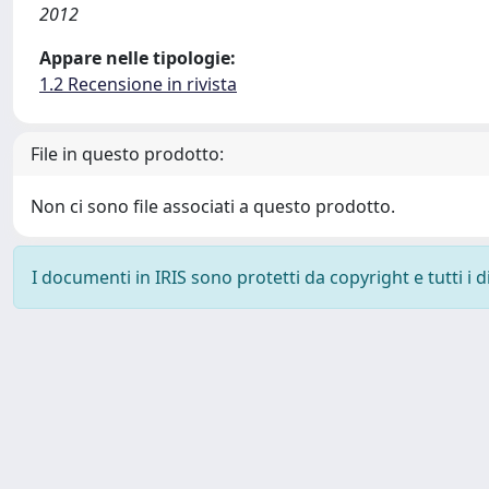
2012
Appare nelle tipologie:
1.2 Recensione in rivista
File in questo prodotto:
Non ci sono file associati a questo prodotto.
I documenti in IRIS sono protetti da copyright e tutti i di