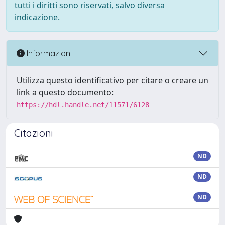
tutti i diritti sono riservati, salvo diversa
indicazione.
Informazioni
Utilizza questo identificativo per citare o creare un
link a questo documento:
https://hdl.handle.net/11571/6128
Citazioni
ND
ND
ND