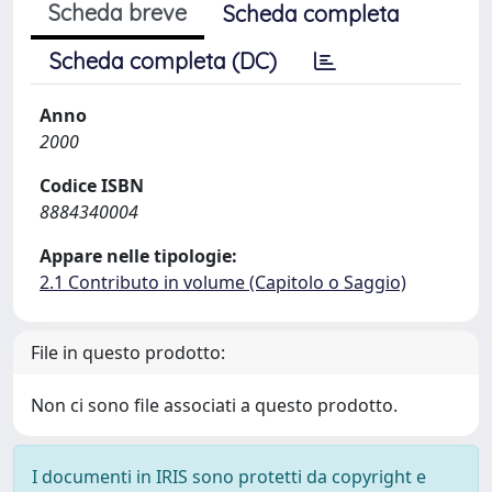
Scheda breve
Scheda completa
Scheda completa (DC)
Anno
2000
Codice ISBN
8884340004
Appare nelle tipologie:
2.1 Contributo in volume (Capitolo o Saggio)
File in questo prodotto:
Non ci sono file associati a questo prodotto.
I documenti in IRIS sono protetti da copyright e