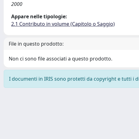
2000
Appare nelle tipologie:
2.1 Contributo in volume (Capitolo o Saggio)
File in questo prodotto:
Non ci sono file associati a questo prodotto.
I documenti in IRIS sono protetti da copyright e tutti i di