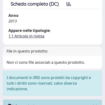
Scheda completa (DC)
Anno
2013
Appare nelle tipologie:
1.1 Articolo in rivista
File in questo prodotto:
Non ci sono file associati a questo prodotto.
I documenti in IRIS sono protetti da copyright e
tutti i diritti sono riservati, salvo diversa
indicazione.