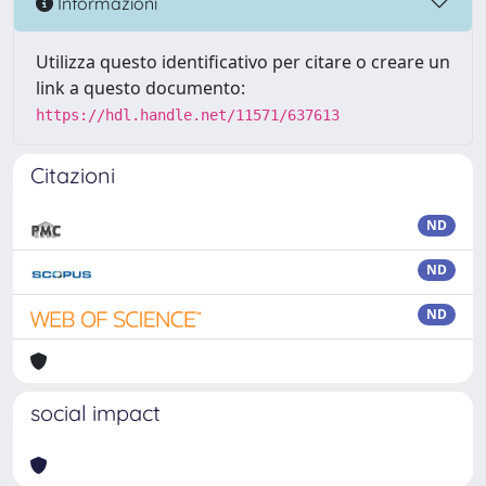
Informazioni
Utilizza questo identificativo per citare o creare un
link a questo documento:
https://hdl.handle.net/11571/637613
Citazioni
ND
ND
ND
social impact