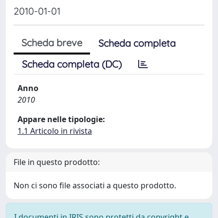
2010-01-01
Scheda breve
Scheda completa
Scheda completa (DC)
Anno
2010
Appare nelle tipologie:
1.1 Articolo in rivista
File in questo prodotto:
Non ci sono file associati a questo prodotto.
I documenti in IRIS sono protetti da copyright e