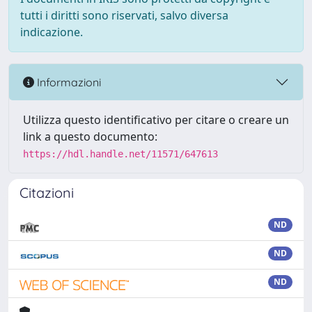
tutti i diritti sono riservati, salvo diversa
indicazione.
Informazioni
Utilizza questo identificativo per citare o creare un
link a questo documento:
https://hdl.handle.net/11571/647613
Citazioni
ND
ND
ND