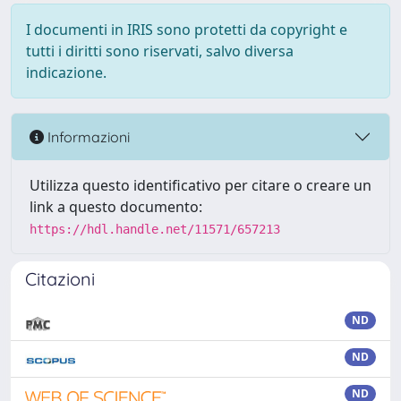
I documenti in IRIS sono protetti da copyright e
tutti i diritti sono riservati, salvo diversa
indicazione.
Informazioni
Utilizza questo identificativo per citare o creare un
link a questo documento:
https://hdl.handle.net/11571/657213
Citazioni
ND
ND
ND