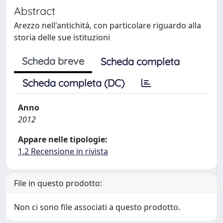
Abstract
Arezzo nell'antichità, con particolare riguardo alla
storia delle sue istituzioni
Scheda breve
Scheda completa
Scheda completa (DC)
Anno
2012
Appare nelle tipologie:
1.2 Recensione in rivista
File in questo prodotto:
Non ci sono file associati a questo prodotto.