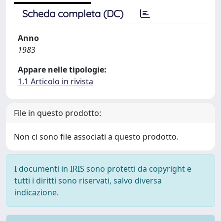
Scheda completa (DC)
Anno
1983
Appare nelle tipologie:
1.1 Articolo in rivista
File in questo prodotto:
Non ci sono file associati a questo prodotto.
I documenti in IRIS sono protetti da copyright e
tutti i diritti sono riservati, salvo diversa
indicazione.