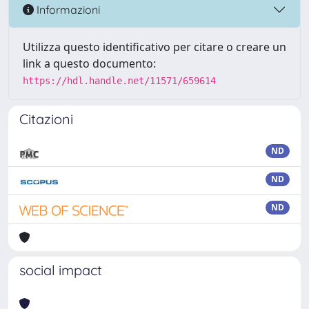
Informazioni
Utilizza questo identificativo per citare o creare un
link a questo documento:
https://hdl.handle.net/11571/659614
Citazioni
ND
ND
ND
social impact