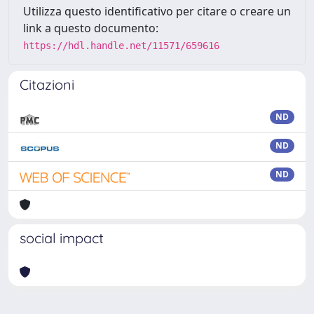
Utilizza questo identificativo per citare o creare un
link a questo documento:
https://hdl.handle.net/11571/659616
Citazioni
ND
ND
ND
social impact