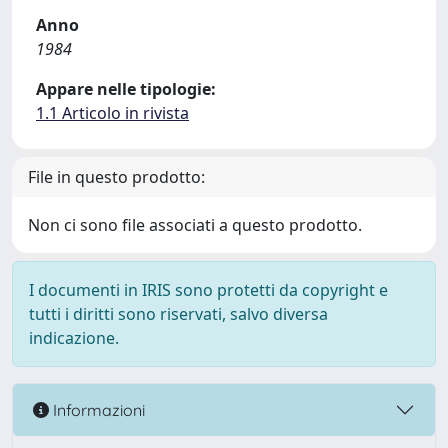
Anno
1984
Appare nelle tipologie:
1.1 Articolo in rivista
File in questo prodotto:
Non ci sono file associati a questo prodotto.
I documenti in IRIS sono protetti da copyright e
tutti i diritti sono riservati, salvo diversa
indicazione.
Informazioni