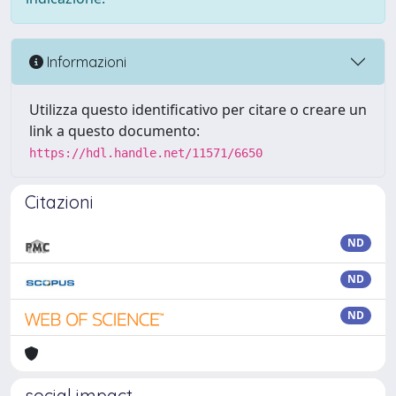
Informazioni
Utilizza questo identificativo per citare o creare un
link a questo documento:
https://hdl.handle.net/11571/6650
Citazioni
ND
ND
ND
social impact