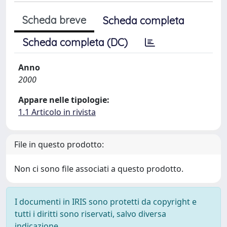
Scheda breve
Scheda completa
Scheda completa (DC)
Anno
2000
Appare nelle tipologie:
1.1 Articolo in rivista
File in questo prodotto:
Non ci sono file associati a questo prodotto.
I documenti in IRIS sono protetti da copyright e
tutti i diritti sono riservati, salvo diversa
indicazione.