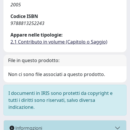
2005
Codice ISBN
9788813252243
Appare nelle tipologie:
2.1 Contributo in volume (Capitolo o Saggio)
File in questo prodotto:
Non ci sono file associati a questo prodotto.
I documenti in IRIS sono protetti da copyright e
tutti i diritti sono riservati, salvo diversa
indicazione.
Informazioni