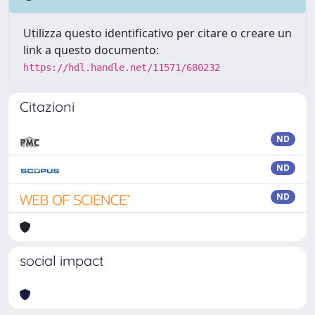
Utilizza questo identificativo per citare o creare un
link a questo documento:
https://hdl.handle.net/11571/680232
Citazioni
ND
ND
ND
social impact