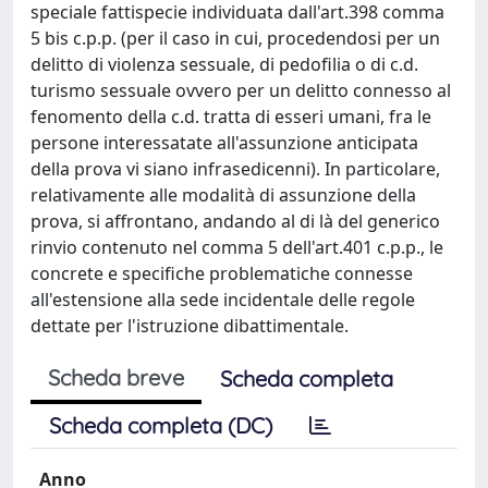
speciale fattispecie individuata dall'art.398 comma
5 bis c.p.p. (per il caso in cui, procedendosi per un
delitto di violenza sessuale, di pedofilia o di c.d.
turismo sessuale ovvero per un delitto connesso al
fenomento della c.d. tratta di esseri umani, fra le
persone interessatate all'assunzione anticipata
della prova vi siano infrasedicenni). In particolare,
relativamente alle modalità di assunzione della
prova, si affrontano, andando al di là del generico
rinvio contenuto nel comma 5 dell'art.401 c.p.p., le
concrete e specifiche problematiche connesse
all'estensione alla sede incidentale delle regole
dettate per l'istruzione dibattimentale.
Scheda breve
Scheda completa
Scheda completa (DC)
Anno