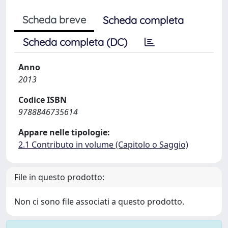
Scheda breve
Scheda completa
Scheda completa (DC)
Anno
2013
Codice ISBN
9788846735614
Appare nelle tipologie:
2.1 Contributo in volume (Capitolo o Saggio)
File in questo prodotto:
Non ci sono file associati a questo prodotto.