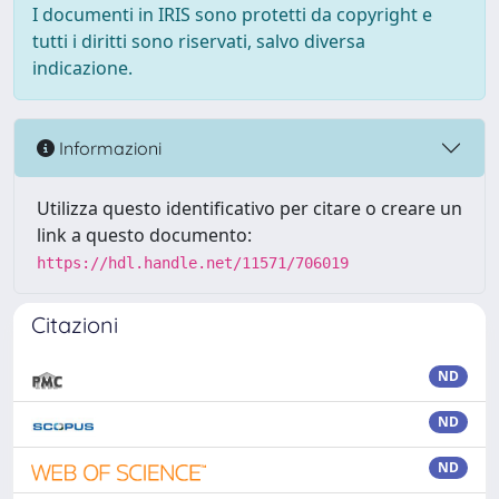
I documenti in IRIS sono protetti da copyright e
tutti i diritti sono riservati, salvo diversa
indicazione.
Informazioni
Utilizza questo identificativo per citare o creare un
link a questo documento:
https://hdl.handle.net/11571/706019
Citazioni
ND
ND
ND