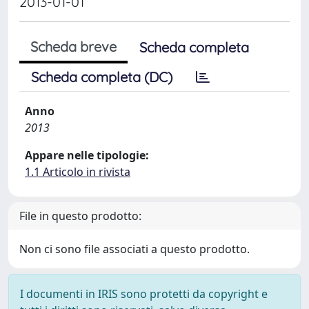
2013-01-01
Scheda breve
Scheda completa
Scheda completa (DC)
Anno
2013
Appare nelle tipologie:
1.1 Articolo in rivista
File in questo prodotto:
Non ci sono file associati a questo prodotto.
I documenti in IRIS sono protetti da copyright e