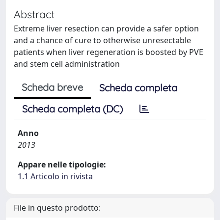
Abstract
Extreme liver resection can provide a safer option
and a chance of cure to otherwise unresectable
patients when liver regeneration is boosted by PVE
and stem cell administration
Scheda breve
Scheda completa
Scheda completa (DC)
Anno
2013
Appare nelle tipologie:
1.1 Articolo in rivista
File in questo prodotto: