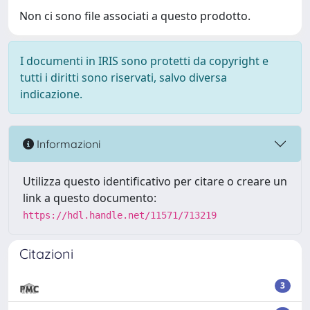
Non ci sono file associati a questo prodotto.
I documenti in IRIS sono protetti da copyright e
tutti i diritti sono riservati, salvo diversa
indicazione.
Informazioni
Utilizza questo identificativo per citare o creare un
link a questo documento:
https://hdl.handle.net/11571/713219
Citazioni
3