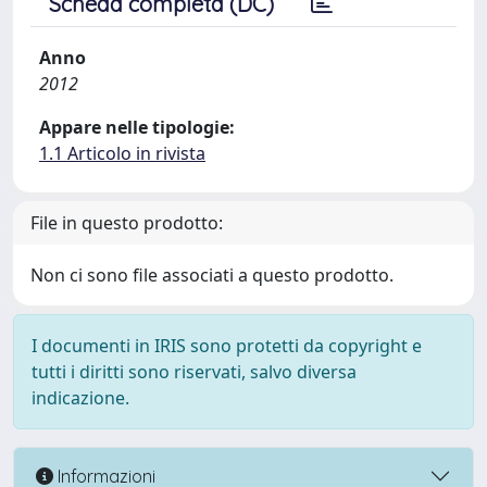
Scheda completa (DC)
Anno
2012
Appare nelle tipologie:
1.1 Articolo in rivista
File in questo prodotto:
Non ci sono file associati a questo prodotto.
I documenti in IRIS sono protetti da copyright e
tutti i diritti sono riservati, salvo diversa
indicazione.
Informazioni