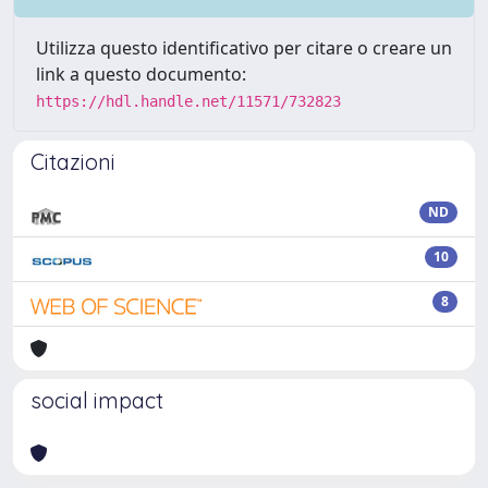
Utilizza questo identificativo per citare o creare un
link a questo documento:
https://hdl.handle.net/11571/732823
Citazioni
ND
10
8
social impact