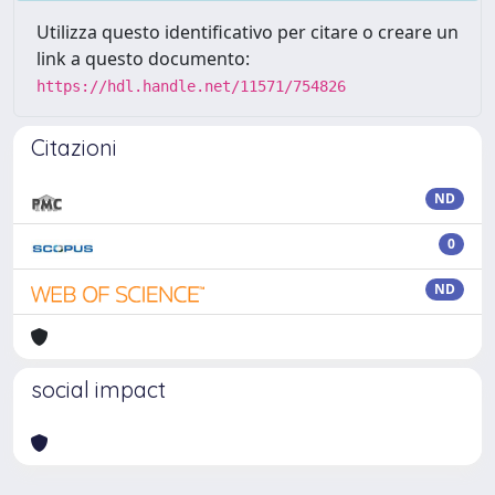
Utilizza questo identificativo per citare o creare un
link a questo documento:
https://hdl.handle.net/11571/754826
Citazioni
ND
0
ND
social impact