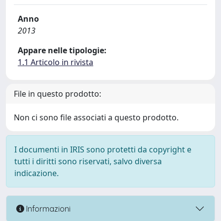
Anno
2013
Appare nelle tipologie:
1.1 Articolo in rivista
File in questo prodotto:
Non ci sono file associati a questo prodotto.
I documenti in IRIS sono protetti da copyright e
tutti i diritti sono riservati, salvo diversa
indicazione.
Informazioni