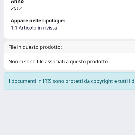
Anno
2012
Appare nelle tipologie:
1.1 Articolo in rivista
File in questo prodotto:
Non ci sono file associati a questo prodotto.
I documenti in IRIS sono protetti da copyright e tutti i di