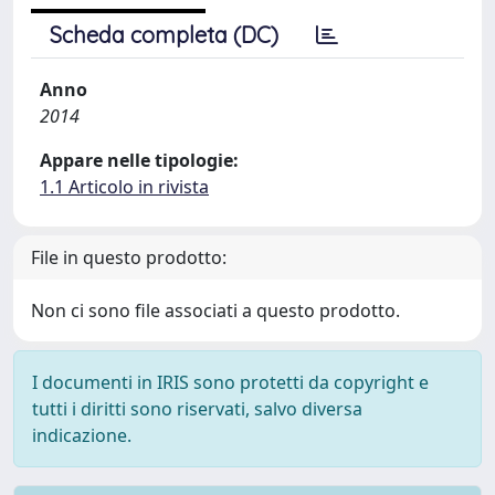
Scheda completa (DC)
Anno
2014
Appare nelle tipologie:
1.1 Articolo in rivista
File in questo prodotto:
Non ci sono file associati a questo prodotto.
I documenti in IRIS sono protetti da copyright e
tutti i diritti sono riservati, salvo diversa
indicazione.