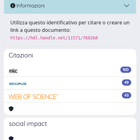
Informazioni
Utilizza questo identificativo per citare o creare un
link a questo documento:
https://hdl.handle.net/11571/760268
Citazioni
ND
49
43
social impact