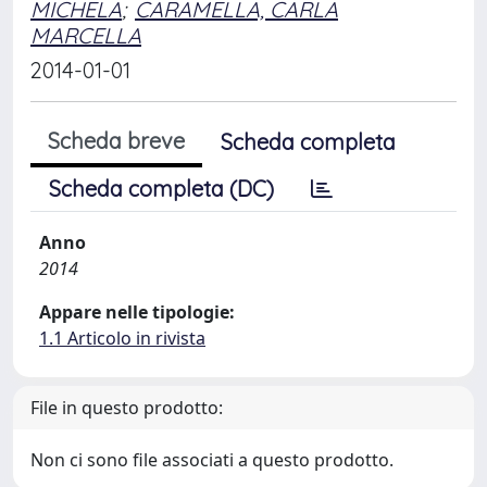
MICHELA
;
CARAMELLA, CARLA
MARCELLA
2014-01-01
Scheda breve
Scheda completa
Scheda completa (DC)
Anno
2014
Appare nelle tipologie:
1.1 Articolo in rivista
File in questo prodotto:
Non ci sono file associati a questo prodotto.