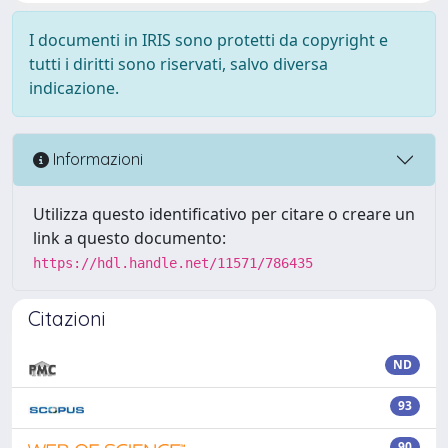
I documenti in IRIS sono protetti da copyright e
tutti i diritti sono riservati, salvo diversa
indicazione.
Informazioni
Utilizza questo identificativo per citare o creare un
link a questo documento:
https://hdl.handle.net/11571/786435
Citazioni
ND
93
90