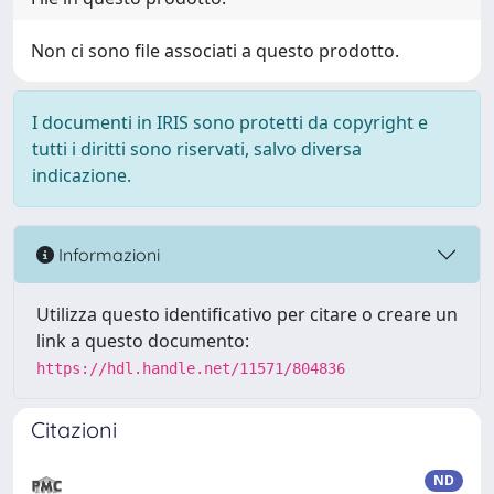
Non ci sono file associati a questo prodotto.
I documenti in IRIS sono protetti da copyright e
tutti i diritti sono riservati, salvo diversa
indicazione.
Informazioni
Utilizza questo identificativo per citare o creare un
link a questo documento:
https://hdl.handle.net/11571/804836
Citazioni
ND