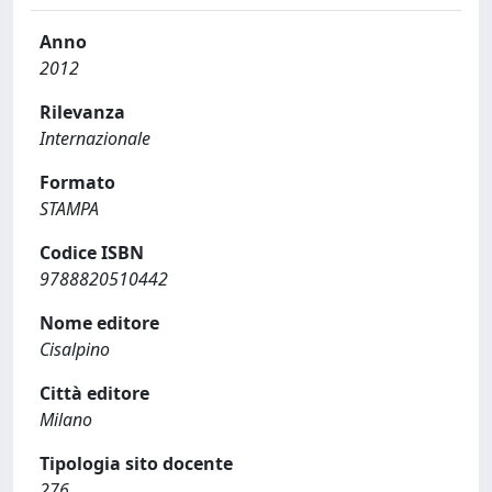
Anno
2012
Rilevanza
Internazionale
Formato
STAMPA
Codice ISBN
9788820510442
Nome editore
Cisalpino
Città editore
Milano
Tipologia sito docente
276