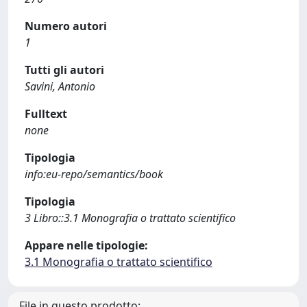
Numero autori
1
Tutti gli autori
Savini, Antonio
Fulltext
none
Tipologia
info:eu-repo/semantics/book
Tipologia
3 Libro::3.1 Monografia o trattato scientifico
Appare nelle tipologie:
3.1 Monografia o trattato scientifico
File in questo prodotto: