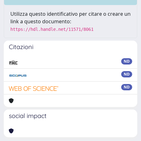
Utilizza questo identificativo per citare o creare un
link a questo documento:
https://hdl.handle.net/11571/8061
Citazioni
ND
ND
ND
social impact