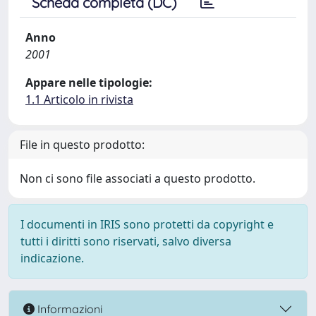
Scheda completa (DC)
Anno
2001
Appare nelle tipologie:
1.1 Articolo in rivista
File in questo prodotto:
Non ci sono file associati a questo prodotto.
I documenti in IRIS sono protetti da copyright e
tutti i diritti sono riservati, salvo diversa
indicazione.
Informazioni