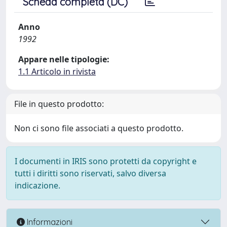
Scheda completa (DC)
Anno
1992
Appare nelle tipologie:
1.1 Articolo in rivista
File in questo prodotto:
Non ci sono file associati a questo prodotto.
I documenti in IRIS sono protetti da copyright e
tutti i diritti sono riservati, salvo diversa
indicazione.
Informazioni