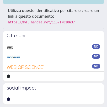
Utilizza questo identificativo per citare o creare un
link a questo documento:
https://hdl.handle.net/11571/818637
Citazioni
ND
ND
ND
social impact