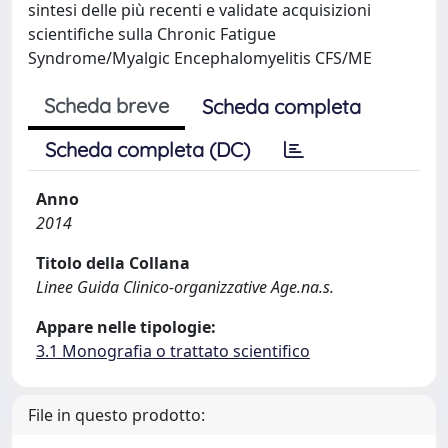
sintesi delle più recenti e validate acquisizioni
scientifiche sulla Chronic Fatigue
Syndrome/Myalgic Encephalomyelitis CFS/ME
Scheda breve
Scheda completa
Scheda completa (DC)
Anno
2014
Titolo della Collana
Linee Guida Clinico-organizzative Age.na.s.
Appare nelle tipologie:
3.1 Monografia o trattato scientifico
File in questo prodotto: