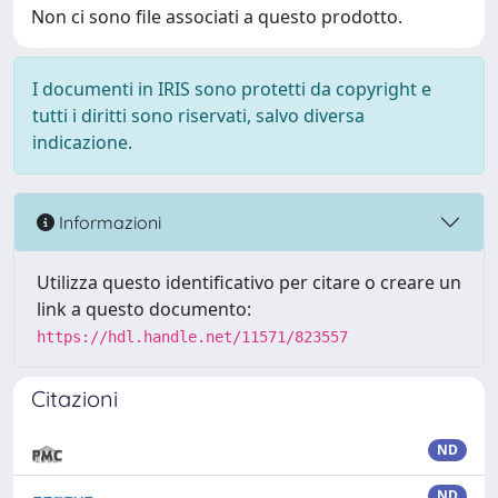
Non ci sono file associati a questo prodotto.
I documenti in IRIS sono protetti da copyright e
tutti i diritti sono riservati, salvo diversa
indicazione.
Informazioni
Utilizza questo identificativo per citare o creare un
link a questo documento:
https://hdl.handle.net/11571/823557
Citazioni
ND
ND