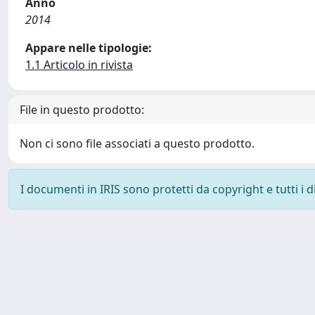
Anno
2014
Appare nelle tipologie:
1.1 Articolo in rivista
File in questo prodotto:
Non ci sono file associati a questo prodotto.
I documenti in IRIS sono protetti da copyright e tutti i di