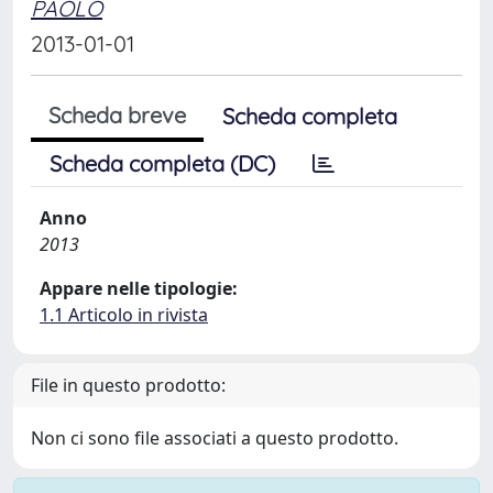
PAOLO
2013-01-01
Scheda breve
Scheda completa
Scheda completa (DC)
Anno
2013
Appare nelle tipologie:
1.1 Articolo in rivista
File in questo prodotto:
Non ci sono file associati a questo prodotto.