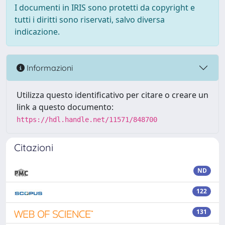
I documenti in IRIS sono protetti da copyright e
tutti i diritti sono riservati, salvo diversa
indicazione.
Informazioni
Utilizza questo identificativo per citare o creare un
link a questo documento:
https://hdl.handle.net/11571/848700
Citazioni
ND
122
131