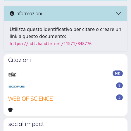
Informazioni
Utilizza questo identificativo per citare o creare un
link a questo documento:
https://hdl.handle.net/11571/848776
Citazioni
ND
8
5
social impact