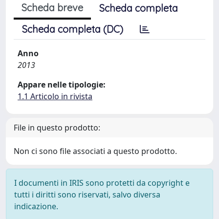
Scheda breve
Scheda completa
Scheda completa (DC)
Anno
2013
Appare nelle tipologie:
1.1 Articolo in rivista
File in questo prodotto:
Non ci sono file associati a questo prodotto.
I documenti in IRIS sono protetti da copyright e
tutti i diritti sono riservati, salvo diversa
indicazione.