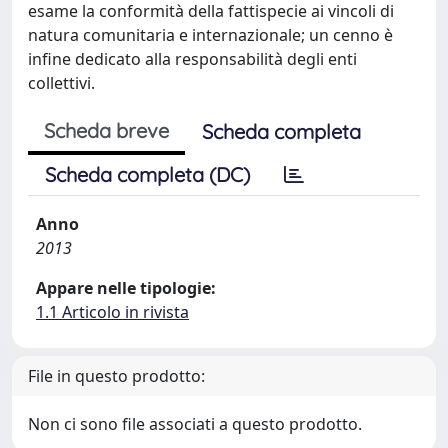
esame la conformità della fattispecie ai vincoli di
natura comunitaria e internazionale; un cenno è
infine dedicato alla responsabilità degli enti
collettivi.
Scheda breve
Scheda completa
Scheda completa (DC)
Anno
2013
Appare nelle tipologie:
1.1 Articolo in rivista
File in questo prodotto:
Non ci sono file associati a questo prodotto.