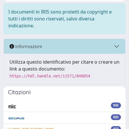
I documenti in IRIS sono protetti da copyright e
tutti i diritti sono riservati, salvo diversa
indicazione.
Informazioni
Utilizza questo identificativo per citare o creare un
link a questo documento:
https://hdl.handle.net/11571/849054
Citazioni
ND
ND
ND