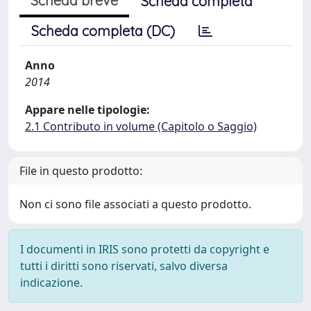
Scheda breve
Scheda completa
Scheda completa (DC)
Anno
2014
Appare nelle tipologie:
2.1 Contributo in volume (Capitolo o Saggio)
File in questo prodotto:
Non ci sono file associati a questo prodotto.
I documenti in IRIS sono protetti da copyright e
tutti i diritti sono riservati, salvo diversa
indicazione.