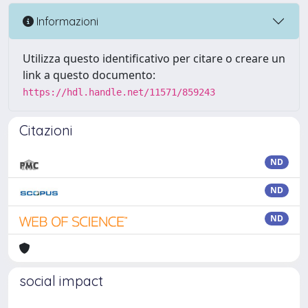
Informazioni
Utilizza questo identificativo per citare o creare un
link a questo documento:
https://hdl.handle.net/11571/859243
Citazioni
ND
ND
ND
social impact