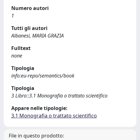
Numero autori
1
Tutti gli autori
Albanesi, MARIA GRAZIA
Fulltext
none
Tipologia
info:eu-repo/semantics/book
Tipologia
3 Libro::3.1 Monografia o trattato scientifico
Appare nelle tipologie:
3.1 Monografia o trattato scientifico
File in questo prodotto: