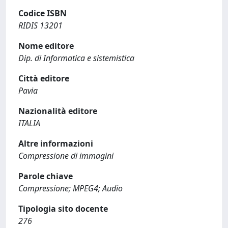
Codice ISBN
RIDIS 13201
Nome editore
Dip. di Informatica e sistemistica
Città editore
Pavia
Nazionalità editore
ITALIA
Altre informazioni
Compressione di immagini
Parole chiave
Compressione; MPEG4; Audio
Tipologia sito docente
276