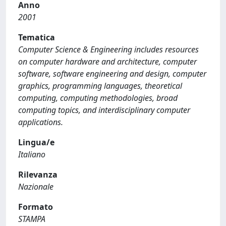
Anno
2001
Tematica
Computer Science & Engineering includes resources
on computer hardware and architecture, computer
software, software engineering and design, computer
graphics, programming languages, theoretical
computing, computing methodologies, broad
computing topics, and interdisciplinary computer
applications.
Lingua/e
Italiano
Rilevanza
Nazionale
Formato
STAMPA