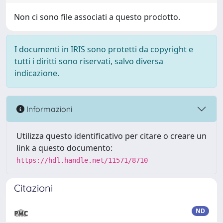
Non ci sono file associati a questo prodotto.
I documenti in IRIS sono protetti da copyright e
tutti i diritti sono riservati, salvo diversa
indicazione.
Informazioni
Utilizza questo identificativo per citare o creare un
link a questo documento:
https://hdl.handle.net/11571/8710
Citazioni
ND