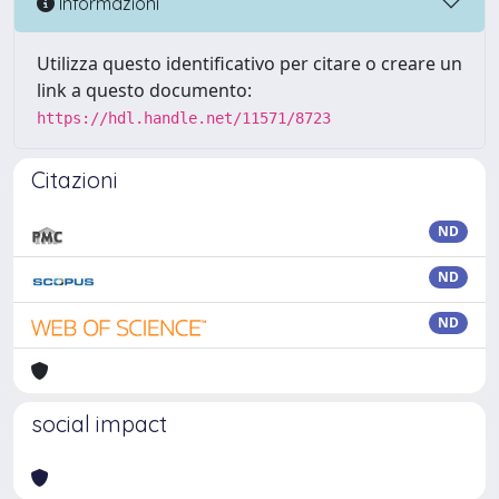
Informazioni
Utilizza questo identificativo per citare o creare un
link a questo documento:
https://hdl.handle.net/11571/8723
Citazioni
ND
ND
ND
social impact