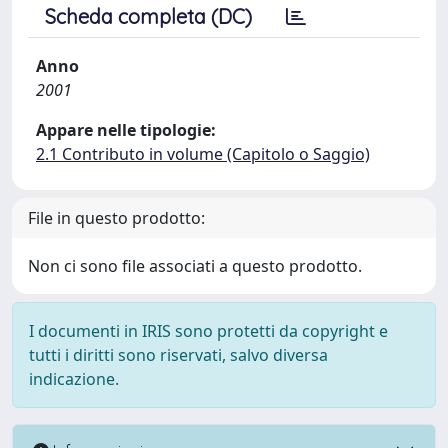
Scheda completa (DC)
Anno
2001
Appare nelle tipologie:
2.1 Contributo in volume (Capitolo o Saggio)
File in questo prodotto:
Non ci sono file associati a questo prodotto.
I documenti in IRIS sono protetti da copyright e
tutti i diritti sono riservati, salvo diversa
indicazione.