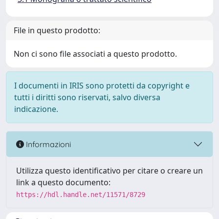
File in questo prodotto:
Non ci sono file associati a questo prodotto.
I documenti in IRIS sono protetti da copyright e
tutti i diritti sono riservati, salvo diversa
indicazione.
Informazioni
Utilizza questo identificativo per citare o creare un
link a questo documento:
https://hdl.handle.net/11571/8729