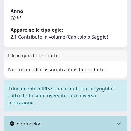
Anno
2014
Appare nelle tipologie:
2.1 Contributo in volume (Capitolo o Saggio)
File in questo prodotto:
Non ci sono file associati a questo prodotto.
I documenti in IRIS sono protetti da copyright e
tutti i diritti sono riservati, salvo diversa
indicazione.
Informazioni