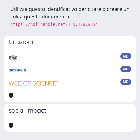
Utilizza questo identificativo per citare o creare un
link a questo documento:
https://hdl.handle.net/11571/879834
Citazioni
ND
ND
ND
social impact