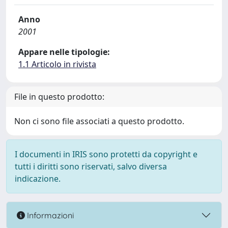
Anno
2001
Appare nelle tipologie:
1.1 Articolo in rivista
File in questo prodotto:
Non ci sono file associati a questo prodotto.
I documenti in IRIS sono protetti da copyright e
tutti i diritti sono riservati, salvo diversa
indicazione.
Informazioni