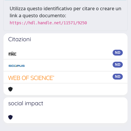
Utilizza questo identificativo per citare o creare un
link a questo documento:
https://hdl.handle.net/11571/9250
Citazioni
ND
ND
ND
social impact